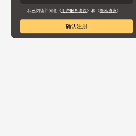
我已阅读并同意《
》和《
》
用户服务协议
隐私协议
确认注册