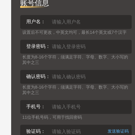
账号信息
用户名：
设置后不可更改，中英文均可，最长14个英文或7个汉字
登录密码：
长度为8-16个字符，须满足字符、字母、数字、大小写的
其中之三
确认密码：
长度为8-16个字符，须满足字符、字母、数字、大小写的
其中之三
手机号：
11位手机号码，可用于找回密码
验证码：
发送验证码